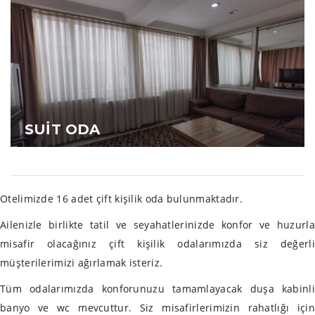
SUİT ODA
Otelimizde 16 adet çift kişilik oda bulunmaktadır.
Ailenizle birlikte tatil ve seyahatlerinizde konfor ve huzurla
misafir olacağınız çift kişilik odalarımızda siz değerli
müşterilerimizi ağırlamak isteriz.
Tüm odalarımızda konforunuzu tamamlayacak duşa kabinli
banyo ve wc mevcuttur. Siz misafirlerimizin rahatlığı için