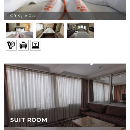
Çift Kişilik Oda
SUIT ROOM