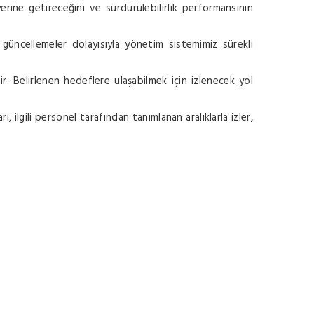
 yerine getireceğini ve sürdürülebilirlik performansının
 güncellemeler dolayısıyla yönetim sistemimiz sürekli
 Belirlenen hedeflere ulaşabilmek için izlenecek yol
rı, ilgili personel tarafından tanımlanan aralıklarla izler,